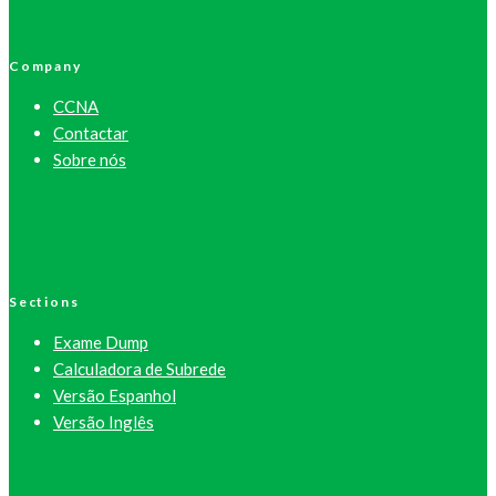
Company
CCNA
Contactar
Sobre nós
Sections
Exame Dump
Calculadora de Subrede
Versão Espanhol
Versão Inglês