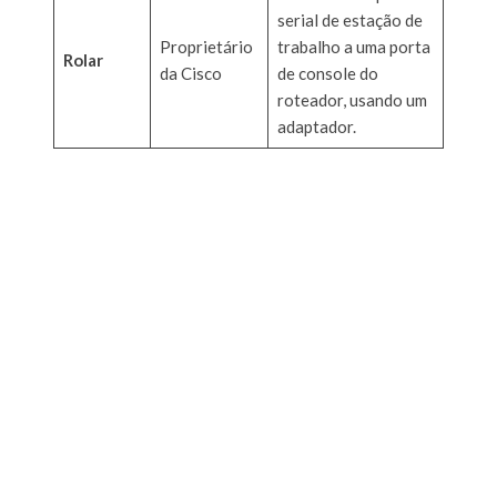
serial de estação de
Proprietário
trabalho a uma porta
Rolar
da Cisco
de console do
roteador, usando um
adaptador.