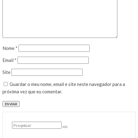
Nome
*
Email
*
Site
Guardar o meu nome, email e site neste navegador para a
próxima vez que eu comentar.