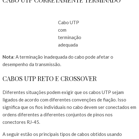
Cabo UTP
com
terminação
adequada
Nota
: A terminação inadequada do cabo pode afetar o
desempenho da transmissão.
CABOS UTP RETO E CROSSOVER
Diferentes situações podem exigir que os cabos UTP sejam
ligados de acordo com diferentes convenções de fiação. Isso
significa que os fios individuais no cabo devem ser conectados em
ordens diferentes a diferentes conjuntos de pinos nos
conectores RJ-45.
A seguir estão os principais tipos de cabos obtidos usando