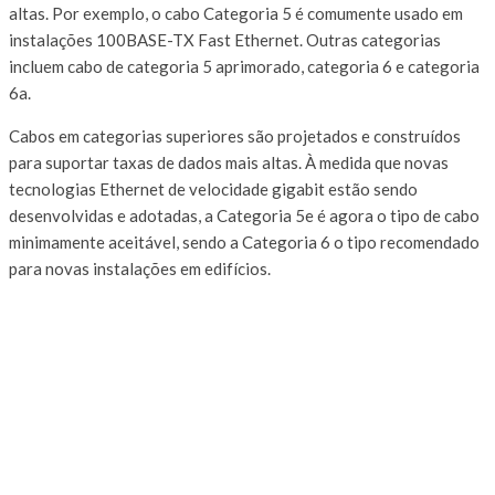
altas. Por exemplo, o cabo Categoria 5 é comumente usado em
instalações 100BASE-TX Fast Ethernet. Outras categorias
incluem cabo de categoria 5 aprimorado, categoria 6 e categoria
6a.
Cabos em categorias superiores são projetados e construídos
para suportar taxas de dados mais altas. À medida que novas
tecnologias Ethernet de velocidade gigabit estão sendo
desenvolvidas e adotadas, a Categoria 5e é agora o tipo de cabo
minimamente aceitável, sendo a Categoria 6 o tipo recomendado
para novas instalações em edifícios.