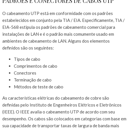
PADRÕES E CONECTORES DE CABOS UTP
O cabeamento UTP está em conformidade com os padrões
estabelecidos em conjunto pela TIA / EIA. Especificamente, TIA /
EIA-568 estipula os padrões de cabeamento comercial para
instalações de LAN e é o padrão mais comumente usado em
ambientes de cabeamento de LAN. Alguns dos elementos
definidos são os seguintes:
Tipos de cabo
Comprimentos de cabo
Conectores
Terminação de cabo
Métodos de teste de cabo
As características elétricas do cabeamento de cobre são
definidas pelo Instituto de Engenheiros Elétricos e Eletrônicos
(IEEE). O IEEE avalia o cabeamento UTP de acordo com seu
desempenho. Os cabos são colocados em categorias com base em
sua capacidade de transportar taxas de largura de banda mais