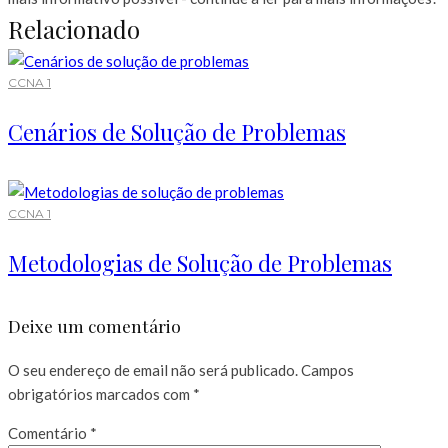
Relacionado
CCNA 1
Cenários de Solução de Problemas
CCNA 1
Metodologias de Solução de Problemas
Deixe um comentário
O seu endereço de email não será publicado.
Campos
obrigatórios marcados com
*
Comentário
*