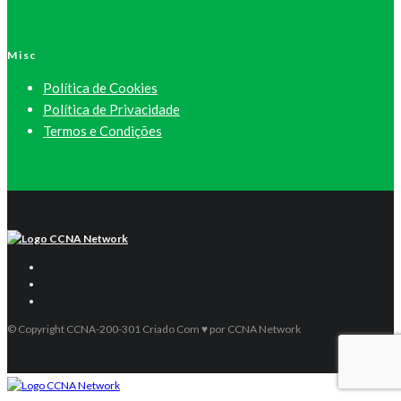
Misc
Política de Cookies
Política de Privacidade
Termos e Condições
© Copyright CCNA-200-301 Criado Com ♥ por CCNA Network