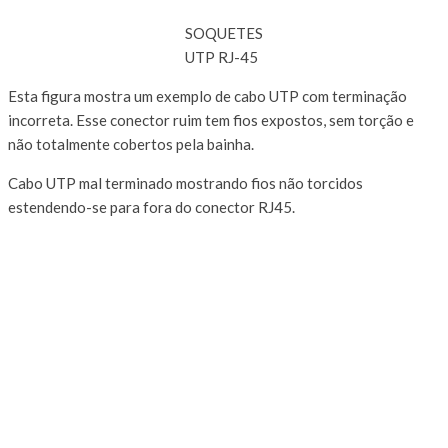
SOQUETES
UTP RJ-45
Esta figura mostra um exemplo de cabo UTP com terminação
incorreta. Esse conector ruim tem fios expostos, sem torção e
não totalmente cobertos pela bainha.
Cabo UTP mal terminado mostrando fios não torcidos
estendendo-se para fora do conector RJ45.