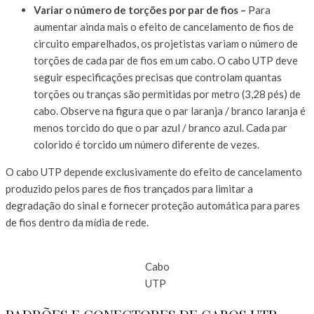
Variar o número de torções por par de fios –
Para
aumentar ainda mais o efeito de cancelamento de fios de
circuito emparelhados, os projetistas variam o número de
torções de cada par de fios em um cabo. O cabo UTP deve
seguir especificações precisas que controlam quantas
torções ou tranças são permitidas por metro (3,28 pés) de
cabo. Observe na figura que o par laranja / branco laranja é
menos torcido do que o par azul / branco azul. Cada par
colorido é torcido um número diferente de vezes.
O cabo UTP depende exclusivamente do efeito de cancelamento
produzido pelos pares de fios trançados para limitar a
degradação do sinal e fornecer proteção automática para pares
de fios dentro da mídia de rede.
Cabo
UTP