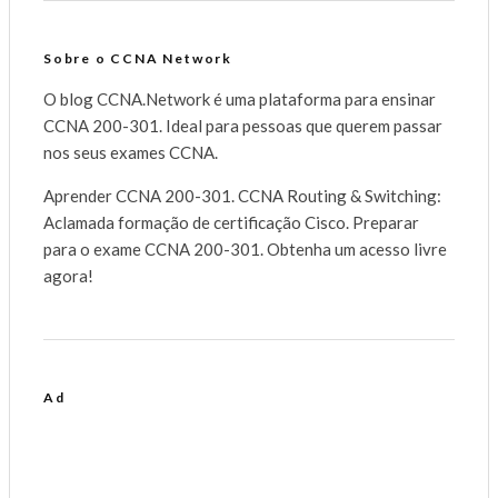
Sobre o CCNA Network
O blog CCNA.Network é uma plataforma para ensinar
CCNA 200-301. Ideal para pessoas que querem passar
nos seus exames CCNA.
Aprender CCNA 200-301. CCNA Routing & Switching:
Aclamada formação de certificação Cisco. Preparar
para o exame CCNA 200-301. Obtenha um acesso livre
agora!
Ad