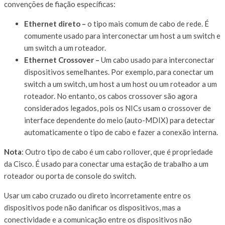
convenções de fiação específicas:
Ethernet direto –
o tipo mais comum de cabo de rede. É
comumente usado para interconectar um host a um switch e
um switch a um roteador.
Ethernet Crossover –
Um cabo usado para interconectar
dispositivos semelhantes. Por exemplo, para conectar um
switch a um switch, um host a um host ou um roteador a um
roteador. No entanto, os cabos crossover são agora
considerados legados, pois os NICs usam o crossover de
interface dependente do meio (auto-MDIX) para detectar
automaticamente o tipo de cabo e fazer a conexão interna.
Nota
: Outro tipo de cabo é um cabo rollover, que é propriedade
da Cisco. É usado para conectar uma estação de trabalho a um
roteador ou porta de console do switch.
Usar um cabo cruzado ou direto incorretamente entre os
dispositivos pode não danificar os dispositivos, mas a
conectividade e a comunicação entre os dispositivos não