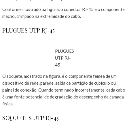
Conforme mostrado na figura, o conector RJ-45 é o componente
macho, crimpado na extremidade do cabo.
PLUGUES UTP RJ-45
PLUGUES
UTP RJ-
45
O soquete, mostrado na figura, é o componente fêmea de um
dispositivo de rede, parede, saída de partição de cubículo ou
painel de conexão. Quando terminado incorretamente, cada cabo
é uma fonte potencial de degradação do desempenho da camada
física.
SOQUETES UTP RJ-45