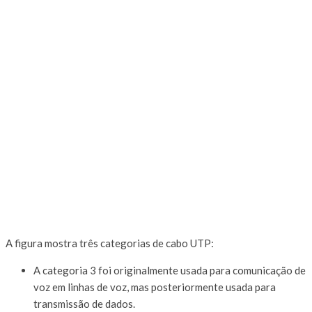
A figura mostra três categorias de cabo UTP:
A categoria 3 foi originalmente usada para comunicação de
voz em linhas de voz, mas posteriormente usada para
transmissão de dados.