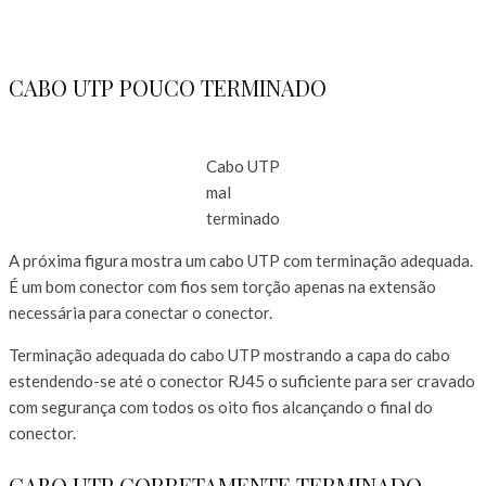
CABO UTP POUCO TERMINADO
Cabo UTP
mal
terminado
A próxima figura mostra um cabo UTP com terminação adequada.
É um bom conector com fios sem torção apenas na extensão
necessária para conectar o conector.
Terminação adequada do cabo UTP mostrando a capa do cabo
estendendo-se até o conector RJ45 o suficiente para ser cravado
com segurança com todos os oito fios alcançando o final do
conector.
CABO UTP CORRETAMENTE TERMINADO